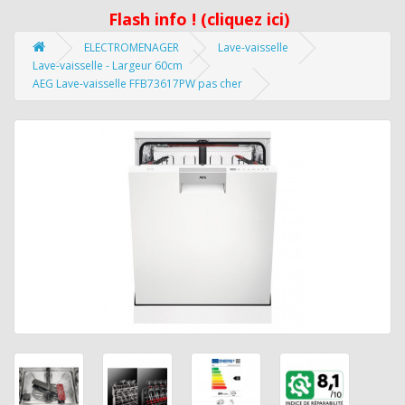
Flash info ! (cliquez ici)
ELECTROMENAGER
Lave-vaisselle
Lave-vaisselle - Largeur 60cm
AEG Lave-vaisselle FFB73617PW pas cher