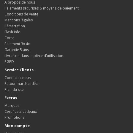
A propos de nous
Paiements sécurisés & moyens de paiement
Conditions de vente
Mentions légales
Rétractation
Flash info
Corse
Paiement 3x 4x
Garantie 5 ans
Livraison dans la pièce d'utilisation
RGPD
Service Clients
Contactez nous
Retour marchandise
Plan du site
Extras
Marques
Certificats-cadeaux
Promotions
Mon compte