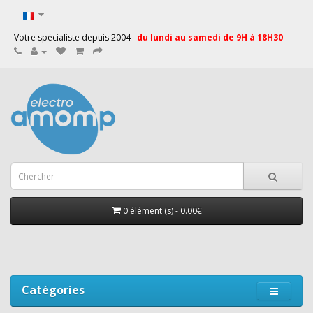
Votre spécialiste depuis 2004
du lundi au samedi de 9H à 18H30
0 élément (s) - 0.00€
Catégories