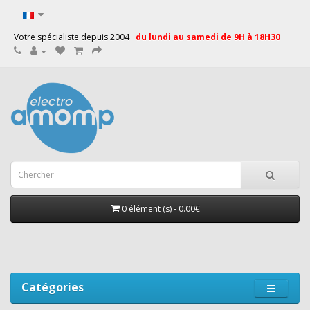
Votre spécialiste depuis 2004
du lundi au samedi de 9H à 18H30
0 élément (s) - 0.00€
Catégories