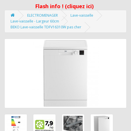
Flash info ! (cliquez ici)
ELECTROMENAGER
Lave-vaisselle
Lave-vaisselle - Largeur 60cm
BEKO Lave-vaisselle TDFV16310W pas cher