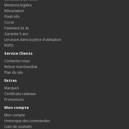
Mentions légales
Rétractation
Flash info
Corse
Paiement 3x 4x
Garantie 5 ans
Livraison dans la pièce d'utilisation
RGPD
Service Clients
Contactez nous
Retour marchandise
Plan du site
Extras
Marques
Certificats-cadeaux
Promotions
Mon compte
Mon compte
Historique des commandes
Liste de souhaits