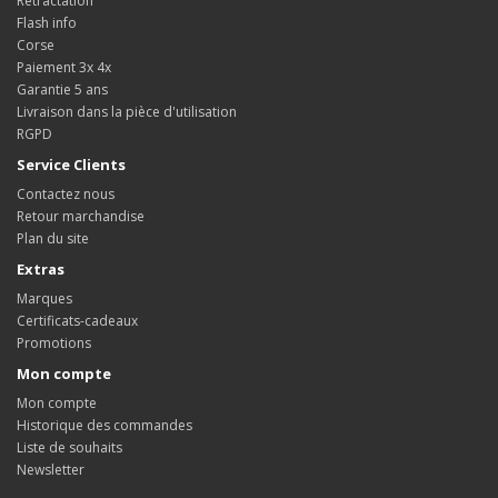
Rétractation
Flash info
Corse
Paiement 3x 4x
Garantie 5 ans
Livraison dans la pièce d'utilisation
RGPD
Service Clients
Contactez nous
Retour marchandise
Plan du site
Extras
Marques
Certificats-cadeaux
Promotions
Mon compte
Mon compte
Historique des commandes
Liste de souhaits
Newsletter