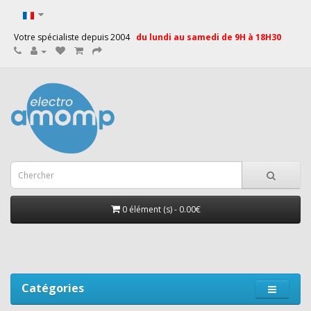
Votre spécialiste depuis 2004
du lundi au samedi de 9H à 18H30
0 élément (s) - 0.00€
Catégories