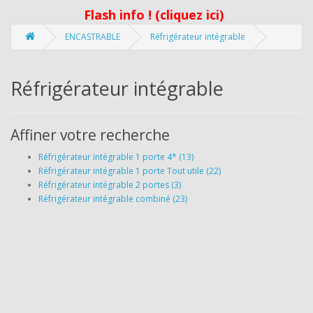
Flash info ! (cliquez ici)
ENCASTRABLE
Réfrigérateur intégrable
Réfrigérateur intégrable
Affiner votre recherche
Réfrigérateur intégrable 1 porte 4* (13)
Réfrigérateur intégrable 1 porte Tout utile (22)
Réfrigérateur intégrable 2 portes (3)
Réfrigérateur intégrable combiné (23)