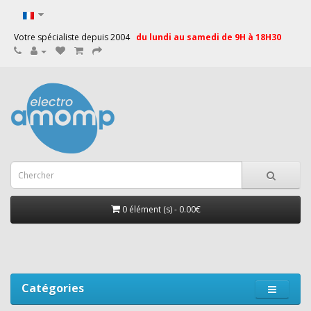
Votre spécialiste depuis 2004
du lundi au samedi de 9H à 18H30
0 élément (s) - 0.00€
Catégories