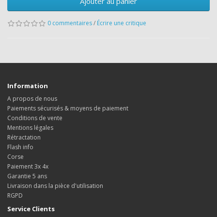
Ajouter au panier
0 commentaires
/
Écrire une critique
Information
A propos de nous
Paiements sécurisés & moyens de paiement
Conditions de vente
Mentions légales
Rétractation
Flash info
Corse
Paiement 3x 4x
Garantie 5 ans
Livraison dans la pièce d'utilisation
RGPD
Service Clients