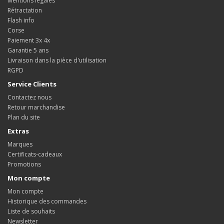
Mentions légales
Rétractation
Flash info
Corse
Paiement 3x 4x
Garantie 5 ans
Livraison dans la pièce d'utilisation
RGPD
Service Clients
Contactez nous
Retour marchandise
Plan du site
Extras
Marques
Certificats-cadeaux
Promotions
Mon compte
Mon compte
Historique des commandes
Liste de souhaits
Newsletter