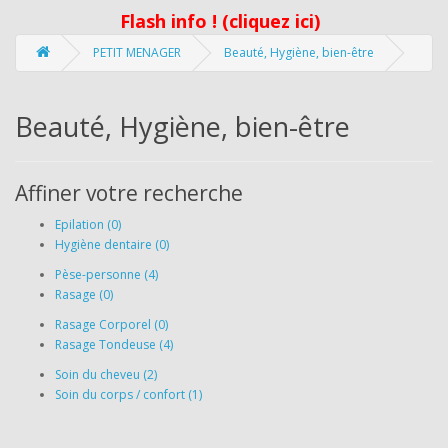
Flash info ! (cliquez ici)
PETIT MENAGER
Beauté, Hygiène, bien-être
Beauté, Hygiène, bien-être
Affiner votre recherche
Epilation (0)
Hygiène dentaire (0)
Pèse-personne (4)
Rasage (0)
Rasage Corporel (0)
Rasage Tondeuse (4)
Soin du cheveu (2)
Soin du corps / confort (1)