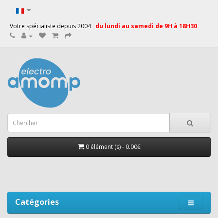
Votre spécialiste depuis 2004
du lundi au samedi de 9H à 18H30
0 élément (s) - 0.00€
Catégories