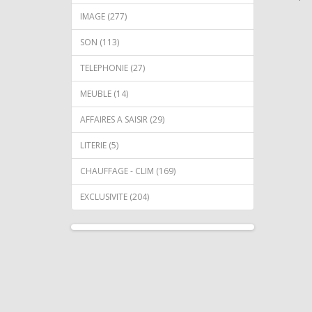
IMAGE (277)
SON (113)
TELEPHONIE (27)
MEUBLE (14)
AFFAIRES A SAISIR (29)
LITERIE (5)
CHAUFFAGE - CLIM (169)
EXCLUSIVITE (204)