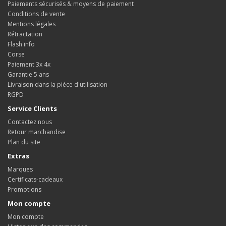
Paiements sécurisés & moyens de paiement
Conditions de vente
Mentions légales
Rétractation
Flash info
Corse
Paiement 3x 4x
Garantie 5 ans
Livraison dans la pièce d'utilisation
RGPD
Service Clients
Contactez nous
Retour marchandise
Plan du site
Extras
Marques
Certificats-cadeaux
Promotions
Mon compte
Mon compte