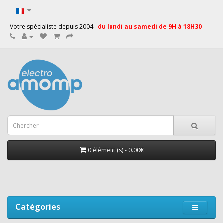
Votre spécialiste depuis 2004
du lundi au samedi de 9H à 18H30
0 élément (s) - 0.00€
Catégories