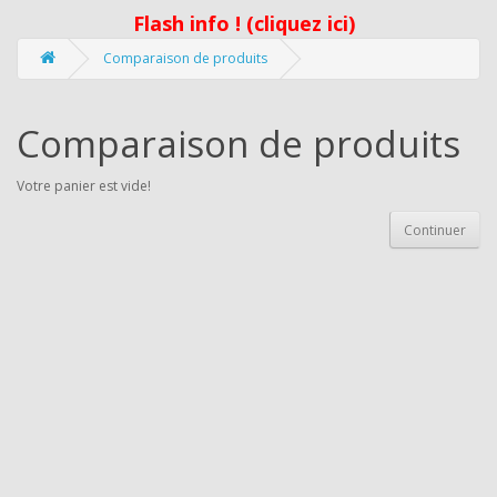
Flash info ! (cliquez ici)
Comparaison de produits
Comparaison de produits
Votre panier est vide!
Continuer