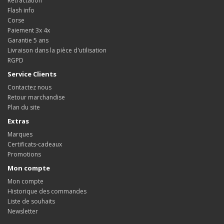
Rétractation
Flash info
Corse
Paiement 3x 4x
Garantie 5 ans
Livraison dans la pièce d'utilisation
RGPD
Service Clients
Contactez nous
Retour marchandise
Plan du site
Extras
Marques
Certificats-cadeaux
Promotions
Mon compte
Mon compte
Historique des commandes
Liste de souhaits
Newsletter