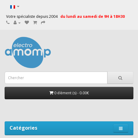
Votre spécialiste depuis 2004
du lundi au samedi de 9H à 18H30
0 élément (s) - 0.00€
Catégories